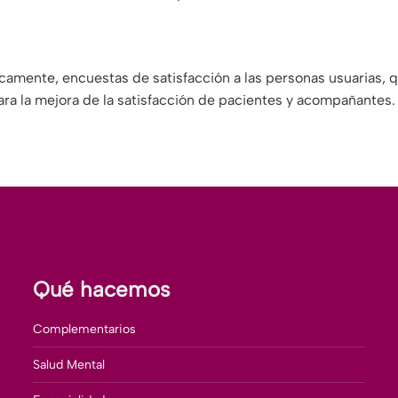
camente, encuestas de satisfacción a las personas usuarias, 
ara la mejora de la satisfacción de pacientes y acompañantes.
Qué hacemos
Complementarios
Salud Mental