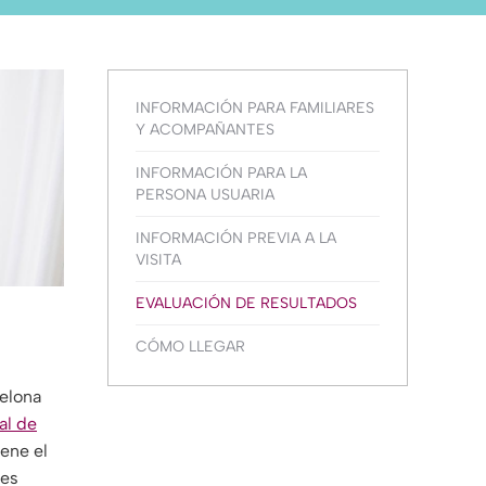
INFORMACIÓN PARA FAMILIARES
Y ACOMPAÑANTES
INFORMACIÓN PARA LA
PERSONA USUARIA
INFORMACIÓN PREVIA A LA
VISITA
EVALUACIÓN DE RESULTADOS
CÓMO LLEGAR
celona
al de
iene el
tes