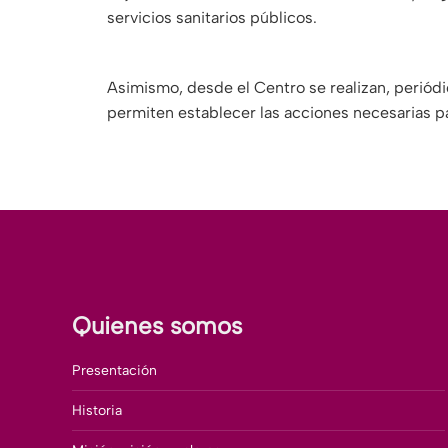
servicios sanitarios públicos.
Asimismo, desde el Centro se realizan, periódi
permiten establecer las acciones necesarias p
Quienes somos
Presentación
Historia