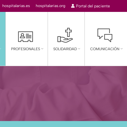
r:
hospitalarias.es
hospitalarias.org
Portal del paciente
mn
PROFESIONALES
SOLIDARIDAD
COMUNICACIÓN