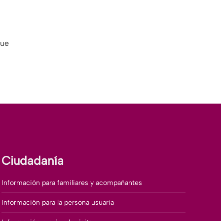
que
Ciudadanía
Información para familiares y acompañantes
Información para la persona usuaria