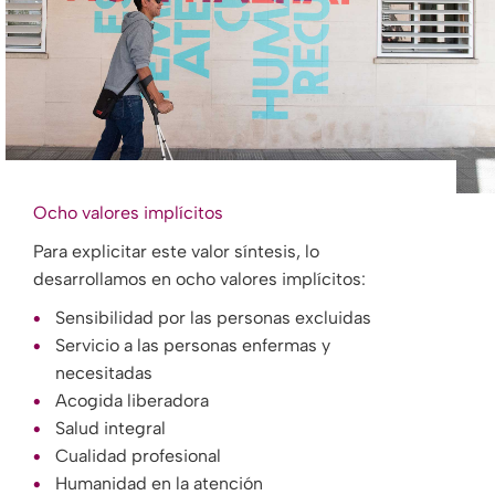
Ocho valores implícitos
Para explicitar este valor síntesis, lo
desarrollamos en ocho valores implícitos:
Sensibilidad por las personas excluidas
Servicio a las personas enfermas y
necesitadas
Acogida liberadora
Salud integral
Cualidad profesional
Humanidad en la atención