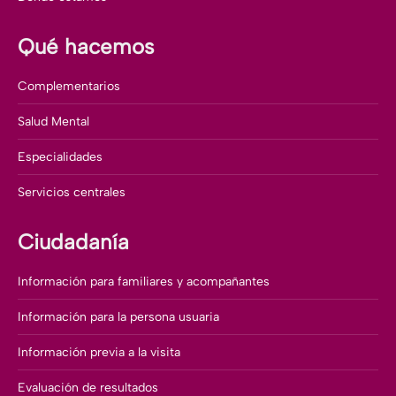
Qué hacemos
Complementarios
Salud Mental
Especialidades
Servicios centrales
Ciudadanía
Información para familiares y acompañantes
Información para la persona usuaria
Información previa a la visita
Evaluación de resultados