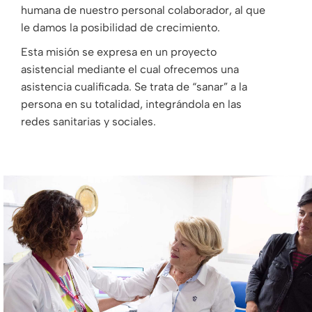
humana de nuestro personal colaborador, al que
le damos la posibilidad de crecimiento.
Esta misión se expresa en un proyecto
asistencial mediante el cual ofrecemos una
asistencia cualificada. Se trata de “sanar” a la
persona en su totalidad, integrándola en las
redes sanitarias y sociales.