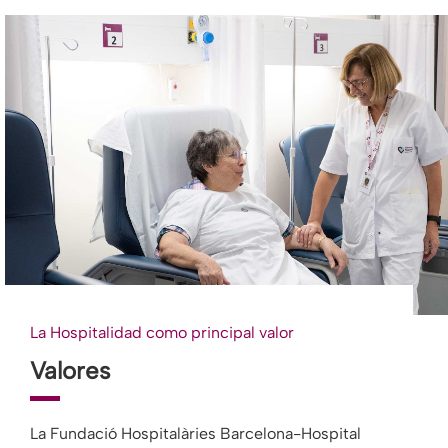
La Hospitalidad como principal valor
Valores
La Fundació Hospitalàries Barcelona-Hospital