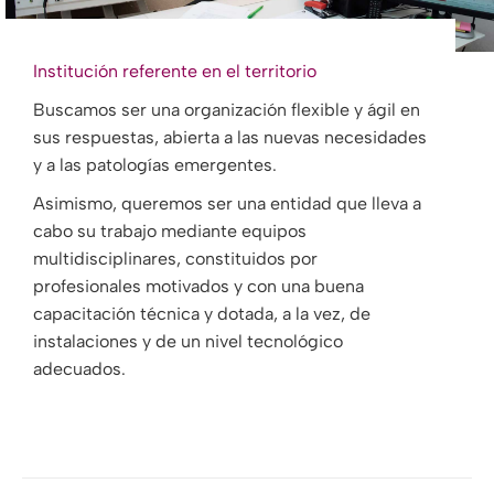
Institución referente en el territorio
Buscamos ser una organización flexible y ágil en
sus respuestas, abierta a las nuevas necesidades
y a las patologías emergentes.
Asimismo, queremos ser una entidad que lleva a
cabo su trabajo mediante equipos
multidisciplinares, constituidos por
profesionales motivados y con una buena
capacitación técnica y dotada, a la vez, de
instalaciones y de un nivel tecnológico
adecuados.