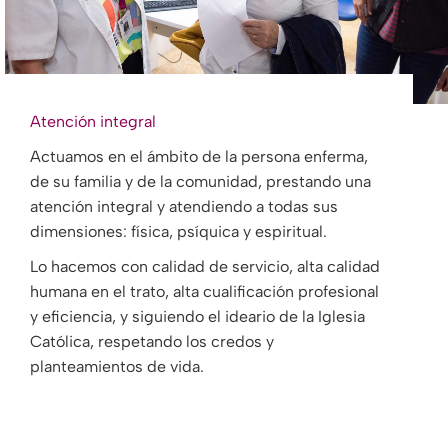
Atención integral
Actuamos en el ámbito de la persona enferma,
de su familia y de la comunidad, prestando una
atención integral y atendiendo a todas sus
dimensiones: física, psíquica y espiritual.
Lo hacemos con calidad de servicio, alta calidad
humana en el trato, alta cualificación profesional
y eficiencia, y siguiendo el ideario de la Iglesia
Católica, respetando los credos y
planteamientos de vida.