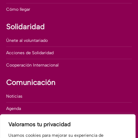
Cómo llegar
Solidaridad
Únete al voluntariado
Acciones de Solidaridad
Cooperación Internacional
Comunicación
Noticias
Agenda
Memorias corporativas
Valoramos tu privacidad
Departamento de comunicación
Usamos cookies para mejorar su experiencia de