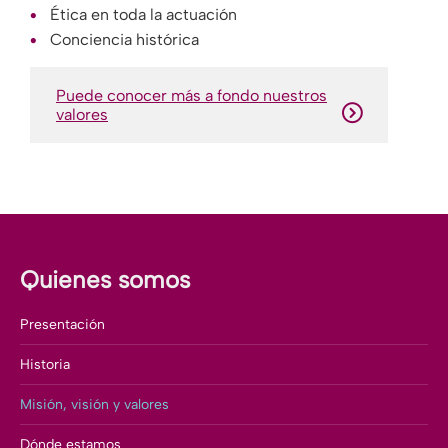
Ética en toda la actuación
Conciencia histórica
Puede conocer más a fondo nuestros
valores
Quienes somos
Presentación
Historia
Misión, visión y valores
Dónde estamos