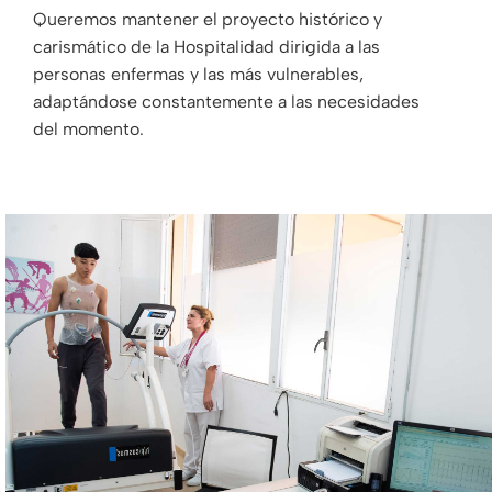
Queremos mantener el proyecto histórico y
carismático de la Hospitalidad dirigida a las
personas enfermas y las más vulnerables,
adaptándose constantemente a las necesidades
del momento.