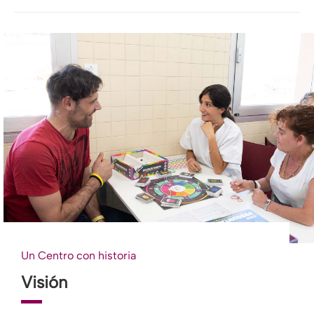
Un Centro con historia
Visión