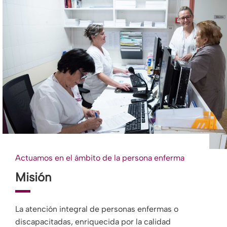
Actuamos en el ámbito de la persona enferma
Misión
La atención integral de personas enfermas o
discapacitadas, enriquecida por la calidad