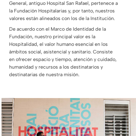
General, antiguo Hospital San Rafael, pertenece a
la Fundación Hospitalarias y, por tanto, nuestros
valores están alineados con los de la Institución.
De acuerdo con el Marco de Identidad de la
Fundación, nuestro principal valor es la
Hospitalidad, el valor humano esencial en los
ámbitos social, asistencial y sanitario. Consiste
en ofrecer espacio y tiempo, atención y cuidado,
humanidad y recursos a los destinatarios y
destinatarias de nuestra misión.