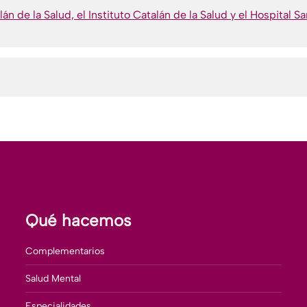
n de la Salud, el Instituto Catalán de la Salud y el Hospital Sa
Qué hacemos
Complementarios
Salud Mental
Especialidades