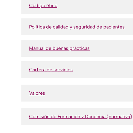
Código ético
Política de calidad y seguridad de pacientes
Manual de buenas prácticas
Cartera de servicios
Valores
Comisión de Formación y Docencia (normativa)