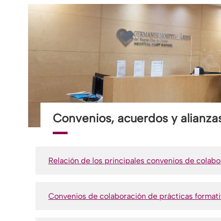
Convenios, acuerdos y alianzas
Relación de los principales convenios de colabo
Convenios de colaboración de prácticas format