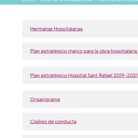
Hermanas Hospitalarias
Plan estratégico marco para la obra hospitalar
Plan estratégico Hospital Sant Rafael 2019-2021
Organigrama
Código de conducta