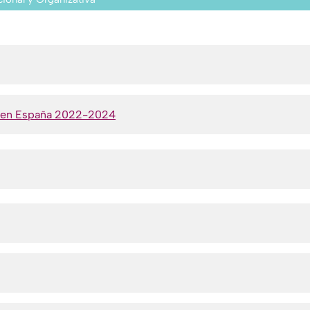
ia en España 2022-2024