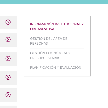
INFORMACIÓN INSTITUCIONAL Y
ORGANIZATIVA
GESTIÓN DEL ÁREA DE
PERSONAS
GESTIÓN ECONÓMICA Y
PRESUPUESTARIA
PLANIFICACIÓN Y EVALUACIÓN