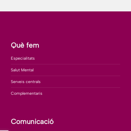
Què fem
Especialitats
Salut Mental
Serveis centrals
Complementaris
Comunicació