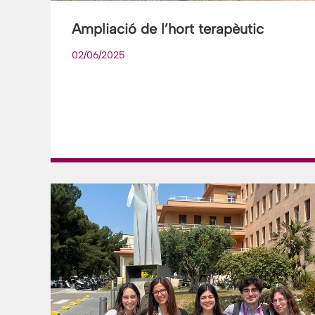
Ampliació de l’hort terapèutic
02/06/2025