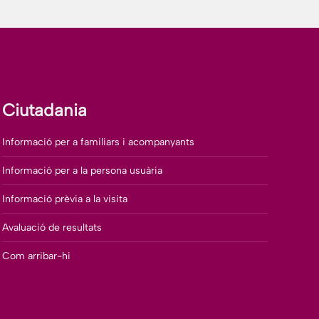
Ciutadania
Informació per a familiars i acompanyants
Informació per a la persona usuària
Informació prèvia a la visita
Avaluació de resultats
Com arribar-hi