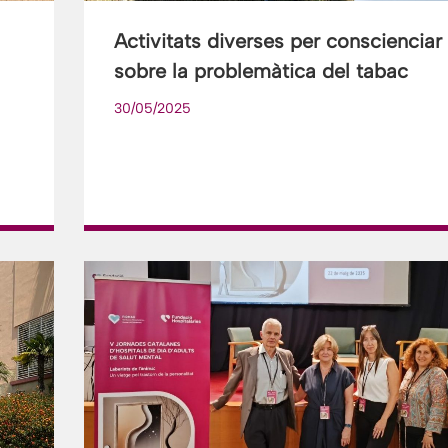
Activitats diverses per conscienciar
sobre la problemàtica del tabac
30/05/2025