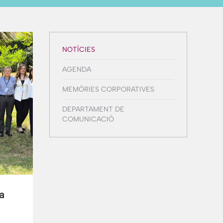
NOTÍCIES
AGENDA
MEMÒRIES CORPORATIVES
DEPARTAMENT DE
COMUNICACIÓ
a