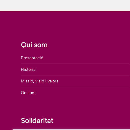
Qui som
Presentació
Història
Missió, visió i valors
On som
Solidaritat