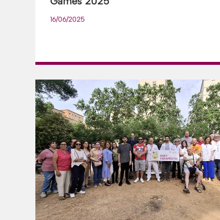
Games 2025
16/06/2025