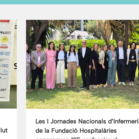
Les I Jornades Nacionals d’Infermeri
lut
de la Fundació Hospitalàries