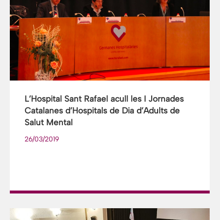
L’Hospital Sant Rafael acull les I Jornades
Catalanes d’Hospitals de Dia d’Adults de
Salut Mental
26/03/2019