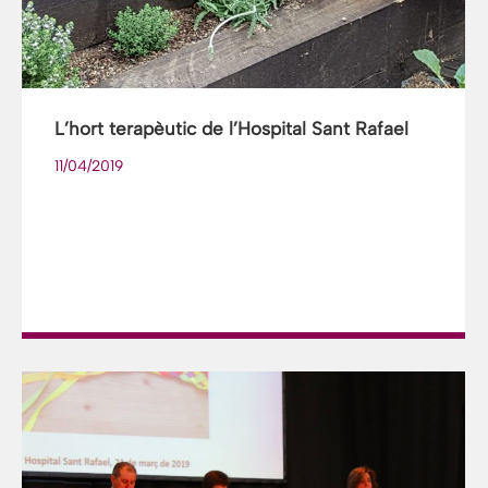
L’hort terapèutic de l’Hospital Sant Rafael
11/04/2019