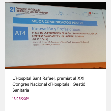
L’Hospital Sant Rafael, premiat al XXI
Congrés Nacional d’Hospitals i Gestió
Sanitària
13/05/2019