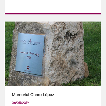
Memorial Charo López
06/05/2019