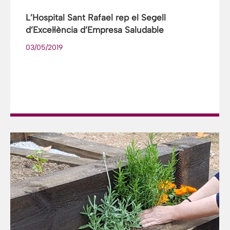
L’Hospital Sant Rafael rep el Segell
d’Excel·lència d’Empresa Saludable
03/05/2019