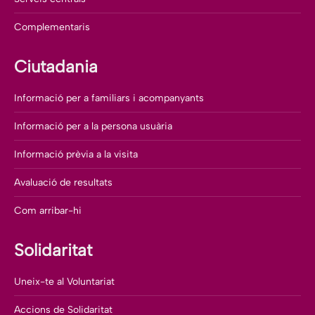
Complementaris
Ciutadania
Informació per a familiars i acompanyants
Informació per a la persona usuària
Informació prèvia a la visita
Avaluació de resultats
Com arribar-hi
Solidaritat
Uneix-te al Voluntariat
Accions de Solidaritat