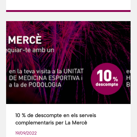
10 % de descompte en els serveis
complementaris per La Mercè
19/09/2022