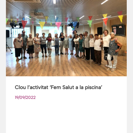
Clou l’activitat ‘Fem Salut a la piscina’
19/09/2022