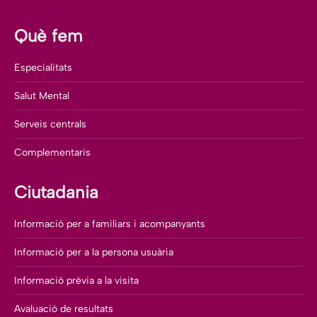
Què fem
Especialitats
Salut Mental
Serveis centrals
Complementaris
Ciutadania
Informació per a familiars i acompanyants
Informació per a la persona usuària
Informació prèvia a la visita
Avaluació de resultats