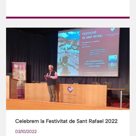
Celebrem la Festivitat de Sant Rafael 2022
03/10/2022