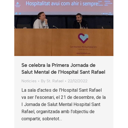
Se celebra la Primera Jornada de
Salut Mental de l’Hospital Sant Rafael
Notícies
By
St. Rafael
22/12/2022
La sala d'actes de l'Hospital Sant Rafael
va ser l'escenari, el 21 de desembre, de la
I Jornada de Salut Mental Hospital Sant
Rafael, organitzada amb l'objectiu de
compartir, sobretot…