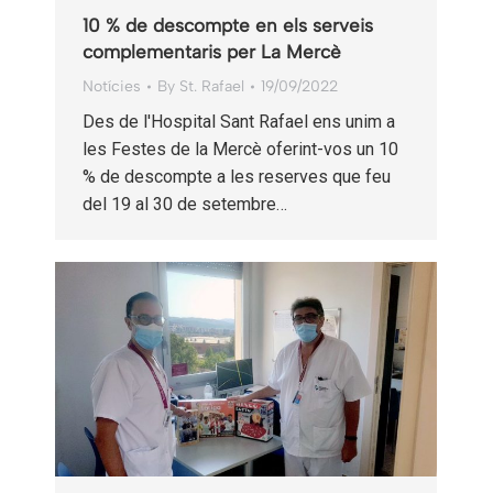
10 % de descompte en els serveis
complementaris per La Mercè
Notícies
By
St. Rafael
19/09/2022
Des de l'Hospital Sant Rafael ens unim a
les Festes de la Mercè oferint-vos un 10
% de descompte a les reserves que feu
del 19 al 30 de setembre…