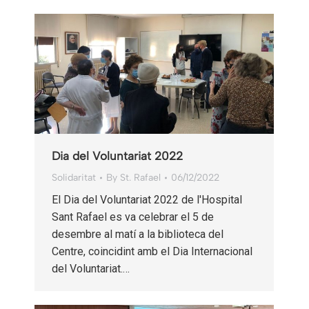
Dia del Voluntariat 2022
Solidaritat
By
St. Rafael
06/12/2022
El Dia del Voluntariat 2022 de l'Hospital
Sant Rafael es va celebrar el 5 de
desembre al matí a la biblioteca del
Centre, coincidint amb el Dia Internacional
del Voluntariat.…