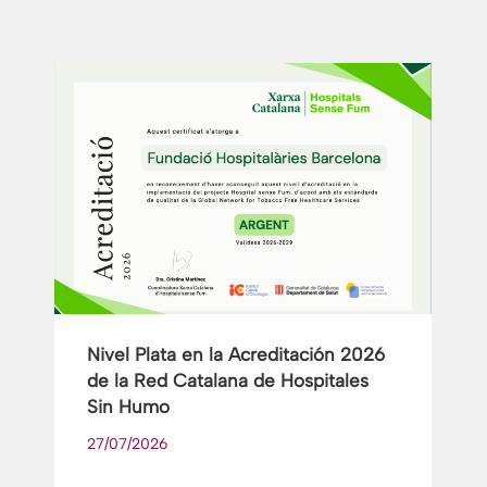
Nivel Plata en la Acreditación 2026
de la Red Catalana de Hospitales
Sin Humo
27/07/2026