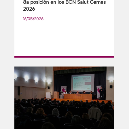
8a posición en los BCN Salut Games
2026
16/05/2026