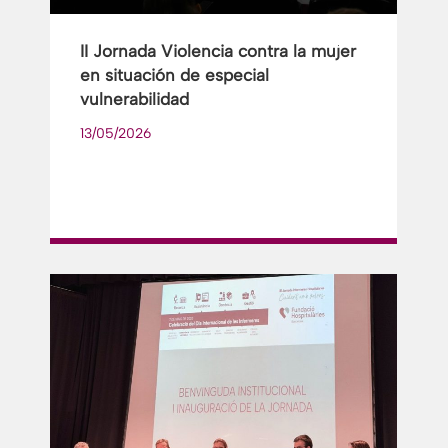
II Jornada Violencia contra la mujer
en situación de especial
vulnerabilidad
13/05/2026