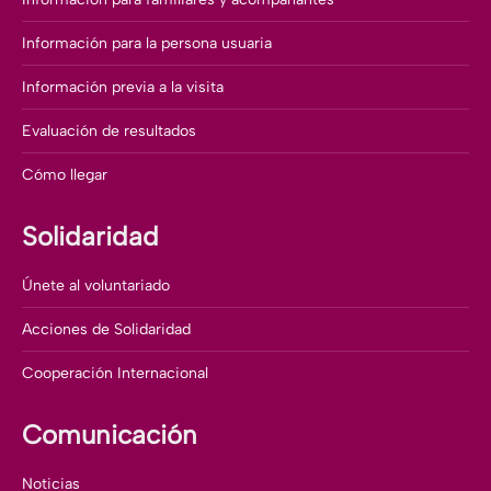
Información para la persona usuaria
Información previa a la visita
Evaluación de resultados
Cómo llegar
Solidaridad
Únete al voluntariado
Acciones de Solidaridad
Cooperación Internacional
Comunicación
Noticias