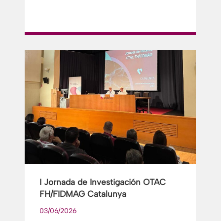
I Jornada de Investigación OTAC
FH/FIDMAG Catalunya
03/06/2026