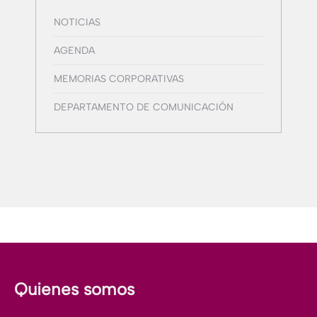
NOTICIAS
AGENDA
MEMORIAS CORPORATIVAS
DEPARTAMENTO DE COMUNICACIÓN
Quienes somos