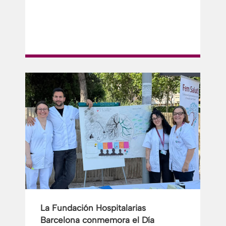
La Fundación Hospitalarias
Barcelona conmemora el Día