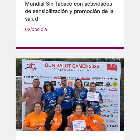
Mundial Sin Tabaco con actividades
de sensibilización y promoción de la
salud
02/06/2026