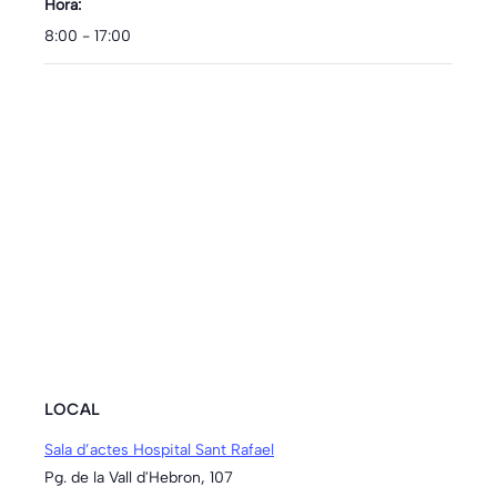
Hora:
8:00 - 17:00
LOCAL
Sala d’actes Hospital Sant Rafael
Pg. de la Vall d'Hebron, 107