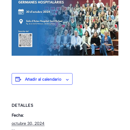
Añadir al calendario
DETALLES
Fecha:
octubre 30, 2024