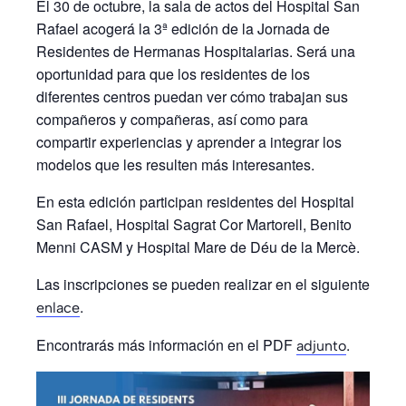
El 30 de octubre, la sala de actos del Hospital San
Rafael acogerá la 3ª edición de la Jornada de
Residentes de Hermanas Hospitalarias. Será una
oportunidad para que los residentes de los
diferentes centros puedan ver cómo trabajan sus
compañeros y compañeras, así como para
compartir experiencias y aprender a integrar los
modelos que les resulten más interesantes.
En esta edición participan residentes del Hospital
San Rafael, Hospital Sagrat Cor Martorell, Benito
Menni CASM y Hospital Mare de Déu de la Mercè.
Las inscripciones se pueden realizar en el siguiente
.
enlace
Encontrarás más información en el PDF
.
adjunto