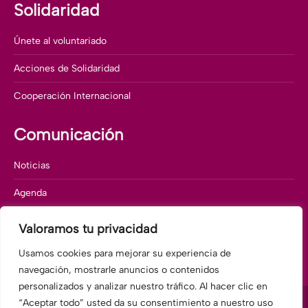
Solidaridad
Únete al voluntariado
Acciones de Solidaridad
Cooperación Internacional
Comunicación
Noticias
Agenda
Memorias corporativas
Valoramos tu privacidad
Departamento de comunicación
Usamos cookies para mejorar su experiencia de
navegación, mostrarle anuncios o contenidos
personalizados y analizar nuestro tráfico. Al hacer clic en
“Aceptar todo” usted da su consentimiento a nuestro uso