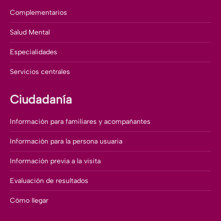
Complementarios
Salud Mental
Especialidades
Servicios centrales
Ciudadanía
Información para familiares y acompañantes
Información para la persona usuaria
Información previa a la visita
Evaluación de resultados
Cómo llegar