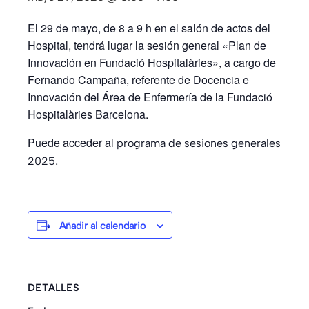
El 29 de mayo, de 8 a 9 h en el salón de actos del
Hospital, tendrá lugar la sesión general «Plan de
Innovación en Fundació Hospitalàries», a cargo de
Fernando Campaña, referente de Docencia e
Innovación del Área de Enfermería de la Fundació
Hospitalàries Barcelona.
Puede acceder al
programa de sesiones generales
.
2025
Añadir al calendario
DETALLES