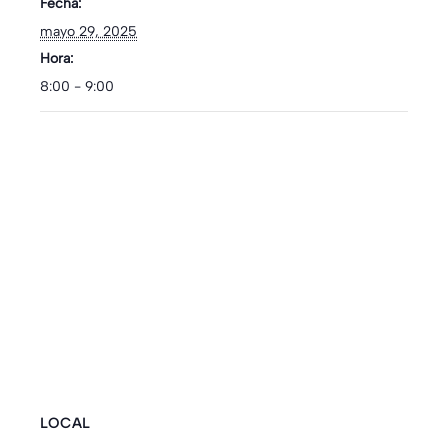
Fecha:
mayo 29, 2025
Hora:
8:00 - 9:00
LOCAL