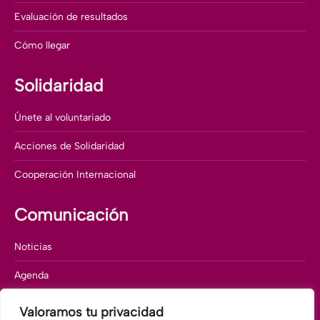
Evaluación de resultados
Cómo llegar
Solidaridad
Únete al voluntariado
Acciones de Solidaridad
Cooperación Internacional
Comunicación
Noticias
Agenda
Memorias corporativas
Valoramos tu privacidad