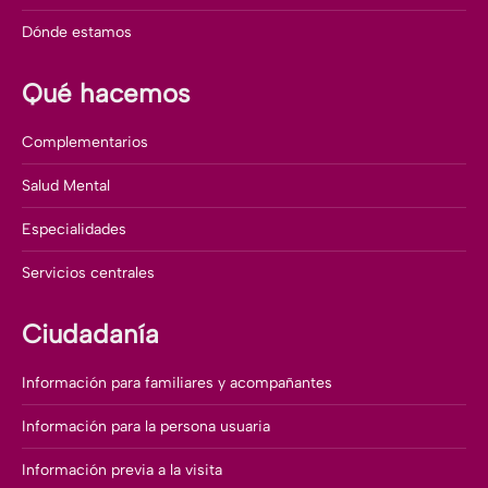
Dónde estamos
Qué hacemos
Complementarios
Salud Mental
Especialidades
Servicios centrales
Ciudadanía
Información para familiares y acompañantes
Información para la persona usuaria
Información previa a la visita