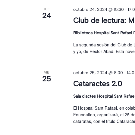
-
octubre 24, 2024 @ 15:30
17:
JUE
24
Club de lectura: M
Biblioteca Hospital Sant Rafael
La segunda sesión del Club de 
y yo, de Héctor Abad. Esta nove
-
octubre 25, 2024 @ 8:00
14:
VIE
25
Cataractes 2.0
Sala d'actes Hospital Sant Rafae
El Hospital Sant Rafael, en co
Foundation, organizará, el 25 de
cataratas, con el título Catarac