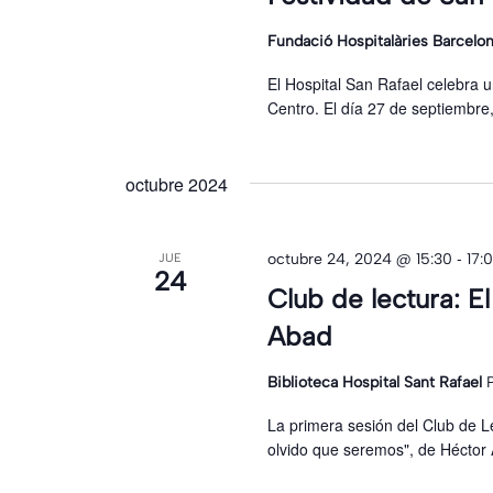
Fundació Hospitalàries Barcelo
El Hospital San Rafael celebra 
Centro. El día 27 de septiembre
octubre 2024
-
octubre 24, 2024 @ 15:30
17:
JUE
24
Club de lectura: E
Abad
Biblioteca Hospital Sant Rafael
La primera sesión del Club de L
olvido que seremos", de Héctor