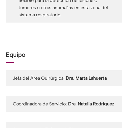
flexible para la detección de lesiones,
tumores u otras anomalías en esta zona del
sistema respiratorio.
Equipo
Jefa del Área Quirúrgica:
Dra. Marta Lahuerta
Coordinadora de Servicio:
Dra. Natalia Rodríguez