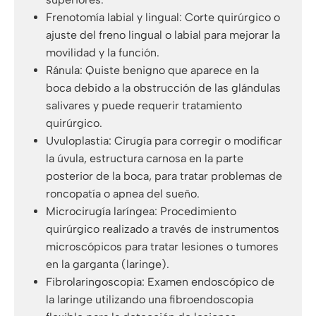
Frenotomía labial y lingual: Corte quirúrgico o
ajuste del freno lingual o labial para mejorar la
movilidad y la función.
Ránula: Quiste benigno que aparece en la
boca debido a la obstrucción de las glándulas
salivares y puede requerir tratamiento
quirúrgico.
Uvuloplastia: Cirugía para corregir o modificar
la úvula, estructura carnosa en la parte
posterior de la boca, para tratar problemas de
roncopatía o apnea del sueño.
Microcirugía laríngea: Procedimiento
quirúrgico realizado a través de instrumentos
microscópicos para tratar lesiones o tumores
en la garganta (laringe).
Fibrolaringoscopia: Examen endoscópico de
la laringe utilizando una fibroendoscopia