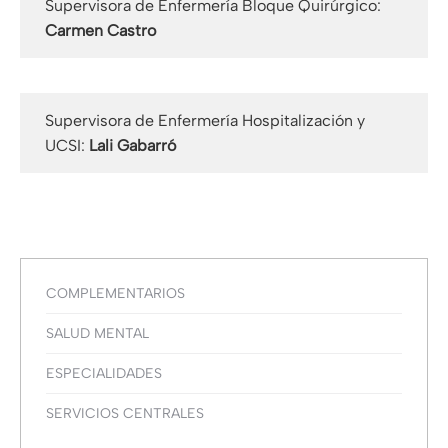
Supervisora de Enfermería Bloque Quirúrgico:
Carmen Castro
Supervisora de Enfermería Hospitalización y
UCSI:
Lali Gabarró
COMPLEMENTARIOS
SALUD MENTAL
ESPECIALIDADES
SERVICIOS CENTRALES