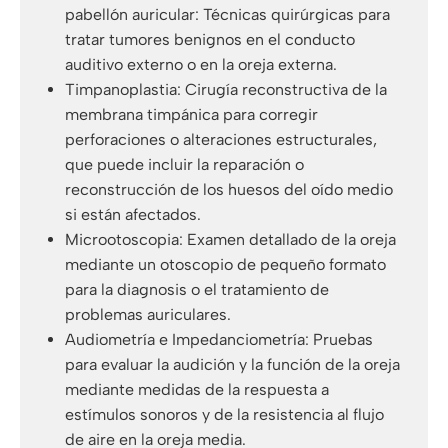
pabellón auricular: Técnicas quirúrgicas para
tratar tumores benignos en el conducto
auditivo externo o en la oreja externa.
Timpanoplastia: Cirugía reconstructiva de la
membrana timpánica para corregir
perforaciones o alteraciones estructurales,
que puede incluir la reparación o
reconstrucción de los huesos del oído medio
si están afectados.
Microotoscopia: Examen detallado de la oreja
mediante un otoscopio de pequeño formato
para la diagnosis o el tratamiento de
problemas auriculares.
Audiometría e Impedanciometría: Pruebas
para evaluar la audición y la función de la oreja
mediante medidas de la respuesta a
estímulos sonoros y de la resistencia al flujo
de aire en la oreja media.