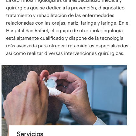
La otorrinolaringología es una especialidad médica y
quirúrgica que se dedica a la prevención, diagnóstico,
tratamiento y rehabilitación de las enfermedades
relacionadas con las orejas, nariz, faringe y laringe. En el
Hospital San Rafael, el equipo de otorrinolaringología
está altamente cualificado y dispone de la tecnología
más avanzada para ofrecer tratamientos especializados,
así como realizar diversas intervenciones quirúrgicas.
Servicios