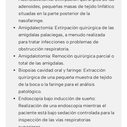
adenoides, pequeñas masas de tejido linfático
situadas en la parte posterior de la
nasofaringe.
Amigdalectomía: Extirpación quirúrgica de las
amígdalas palaciegas, a menudo realizada
para tratar infecciones o problemas de
obstrucción respiratoria.
Amigdalotomía: Remoción quirúrgica parcial o
total de las amígdalas.
Biopsias cavidad oral y faringe: Extracción
quirúrgica de una pequeña muestra de tejido
de la boca o la faringe para el análisis
patológico.
Endoscopia bajo inducción de sueño:
Realización de una endoscopia mientras el
paciente está bajo sedación controlada para la
inspección de las vías respiratorias
superiores.