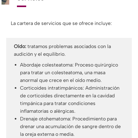
La cartera de servicios que se ofrece incluye:
Oído:
tratamos problemas asociados con la
audición y el equilibrio.
Abordaje colesteatoma: Proceso quirúrgico
para tratar un colesteatoma, una masa
anormal que crece en el oído medio.
Corticoides intratimpánicos: Administración
de corticoides directamente en la cavidad
timpánica para tratar condiciones
inflamatorias o alérgicas.
Drenaje otohematoma: Procedimiento para
drenar una acumulación de sangre dentro de
la oreja externa o media.