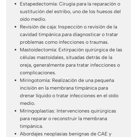
Estapedectomía: Cirugía para la reparación o
sustitución del estribo, uno de los huesos del
oído medio.
Revisión de caja: Inspección o revisión de la
cavidad timpánica para diagnosticar o tratar
problemas como infecciones o traumas.
Mastoidectomía: Extirpación quirúrgica de las
células mastoidales, situadas detrás de la
oreja, generalmente para tratar infecciones o
complicaciones.
Miringotomía: Realización de una pequeña
incisión en la membrana timpánica para
drenar líquido o tratar infecciones en el oído
medio.
Miringoplastias: Intervenciones quirúrgicas
para reparar o reconstruir la membrana
timpánica.
Abordajes neoplasias benignas de CAE y