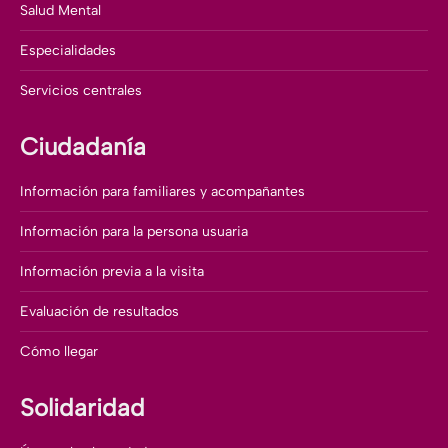
Salud Mental
Especialidades
Servicios centrales
Ciudadanía
Información para familiares y acompañantes
Información para la persona usuaria
Información previa a la visita
Evaluación de resultados
Cómo llegar
Solidaridad