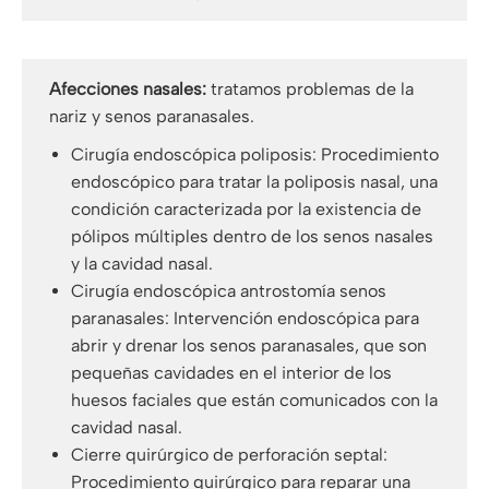
Afecciones nasales:
tratamos problemas de la
nariz y senos paranasales.
Cirugía endoscópica poliposis: Procedimiento
endoscópico para tratar la poliposis nasal, una
condición caracterizada por la existencia de
pólipos múltiples dentro de los senos nasales
y la cavidad nasal.
Cirugía endoscópica antrostomía senos
paranasales: Intervención endoscópica para
abrir y drenar los senos paranasales, que son
pequeñas cavidades en el interior de los
huesos faciales que están comunicados con la
cavidad nasal.
Cierre quirúrgico de perforación septal:
Procedimiento quirúrgico para reparar una