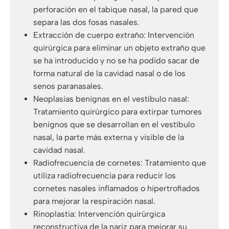
perforación en el tabique nasal, la pared que
separa las dos fosas nasales.
Extracción de cuerpo extraño: Intervención
quirúrgica para eliminar un objeto extraño que
se ha introducido y no se ha podido sacar de
forma natural de la cavidad nasal o de los
senos paranasales.
Neoplasias benignas en el vestíbulo nasal:
Tratamiento quirúrgico para extirpar tumores
benignos que se desarrollan en el vestíbulo
nasal, la parte más externa y visible de la
cavidad nasal.
Radiofrecuencia de cornetes: Tratamiento que
utiliza radiofrecuencia para reducir los
cornetes nasales inflamados o hipertrofiados
para mejorar la respiración nasal.
Rinoplastia: Intervención quirúrgica
reconstructiva de la nariz para mejorar su