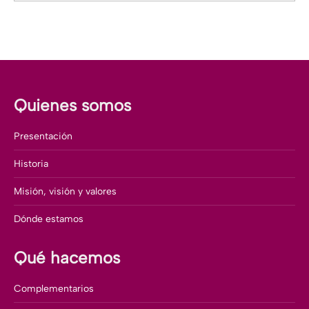
Quienes somos
Presentación
Historia
Misión, visión y valores
Dónde estamos
Qué hacemos
Complementarios