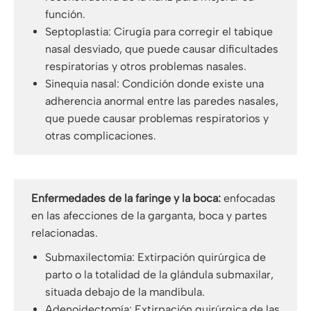
función.
Septoplastia: Cirugía para corregir el tabique
nasal desviado, que puede causar dificultades
respiratorias y otros problemas nasales.
Sinequia nasal: Condición donde existe una
adherencia anormal entre las paredes nasales,
que puede causar problemas respiratorios y
otras complicaciones.
Enfermedades de la faringe y la boca:
enfocadas
en las afecciones de la garganta, boca y partes
relacionadas.
Submaxilectomía: Extirpación quirúrgica de
parto o la totalidad de la glándula submaxilar,
situada debajo de la mandíbula.
Adenoidectomía: Extirpación quirúrgica de las