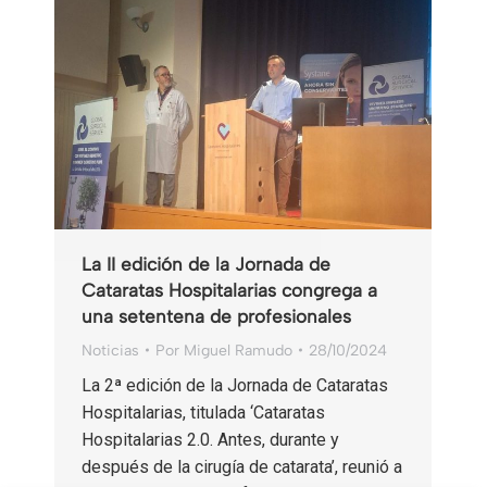
La II edición de la Jornada de
Cataratas Hospitalarias congrega a
una setentena de profesionales
Noticias
Por
Miguel Ramudo
28/10/2024
La 2ª edición de la Jornada de Cataratas
Hospitalarias, titulada ‘Cataratas
Hospitalarias 2.0. Antes, durante y
después de la cirugía de catarata’, reunió a