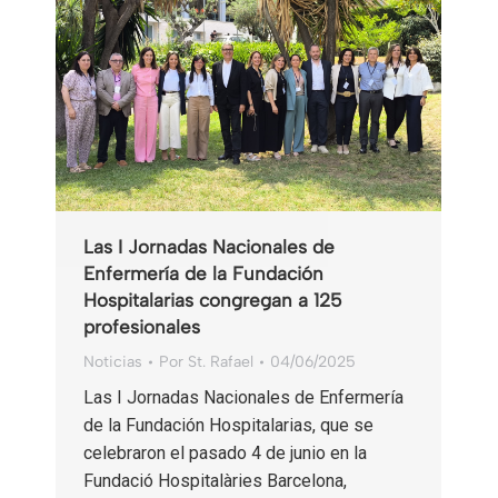
Las I Jornadas Nacionales de
Enfermería de la Fundación
Hospitalarias congregan a 125
profesionales
Noticias
Por
St. Rafael
04/06/2025
Las I Jornadas Nacionales de Enfermería
de la Fundación Hospitalarias, que se
celebraron el pasado 4 de junio en la
Fundació Hospitalàries Barcelona, ​​