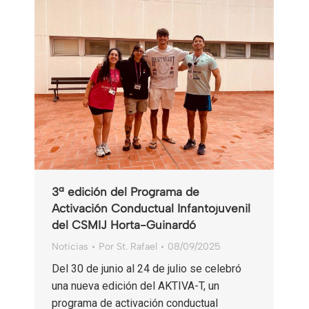
3ª edición del Programa de
Activación Conductual Infantojuvenil
del CSMIJ Horta-Guinardó
Noticias
Por
St. Rafael
08/09/2025
Del 30 de junio al 24 de julio se celebró
una nueva edición del AKTIVA-T, un
programa de activación conductual