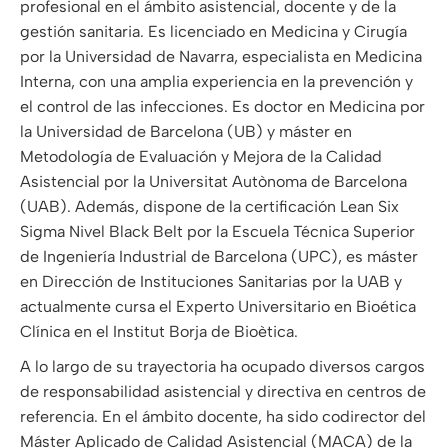
profesional en el ámbito asistencial, docente y de la
gestión sanitaria. Es licenciado en Medicina y Cirugía
por la Universidad de Navarra, especialista en Medicina
Interna, con una amplia experiencia en la prevención y
el control de las infecciones. Es doctor en Medicina por
la Universidad de Barcelona (UB) y máster en
Metodología de Evaluación y Mejora de la Calidad
Asistencial por la Universitat Autònoma de Barcelona
(UAB). Además, dispone de la certificación Lean Six
Sigma Nivel Black Belt por la Escuela Técnica Superior
de Ingeniería Industrial de Barcelona (UPC), es máster
en Dirección de Instituciones Sanitarias por la UAB y
actualmente cursa el Experto Universitario en Bioética
Clínica en el Institut Borja de Bioètica.
A lo largo de su trayectoria ha ocupado diversos cargos
de responsabilidad asistencial y directiva en centros de
referencia. En el ámbito docente, ha sido codirector del
Máster Aplicado de Calidad Asistencial (MACA) de la