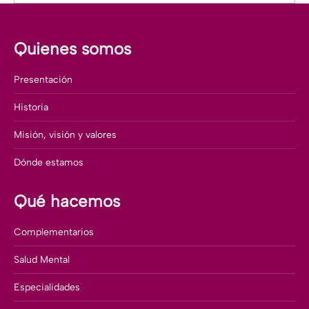
Quienes somos
Presentación
Historia
Misión, visión y valores
Dónde estamos
Qué hacemos
Complementarios
Salud Mental
Especialidades