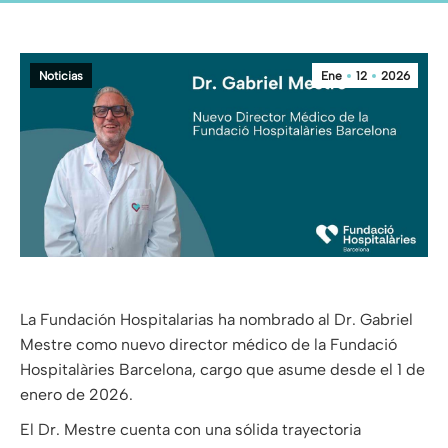
Noticias
Ene
12
2026
La Fundación Hospitalarias ha nombrado al Dr. Gabriel
Mestre como nuevo director médico de la Fundació
Hospitalàries Barcelona, cargo que asume desde el 1 de
enero de 2026.
El Dr. Mestre cuenta con una sólida trayectoria