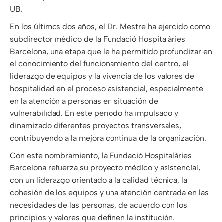
UB.
En los últimos dos años, el Dr. Mestre ha ejercido como
subdirector médico de la Fundació Hospitalàries
Barcelona, una etapa que le ha permitido profundizar en
el conocimiento del funcionamiento del centro, el
liderazgo de equipos y la vivencia de los valores de
hospitalidad en el proceso asistencial, especialmente
en la atención a personas en situación de
vulnerabilidad. En este período ha impulsado y
dinamizado diferentes proyectos transversales,
contribuyendo a la mejora continua de la organización.
Con este nombramiento, la Fundació Hospitalàries
Barcelona refuerza su proyecto médico y asistencial,
con un liderazgo orientado a la calidad técnica, la
cohesión de los equipos y una atención centrada en las
necesidades de las personas, de acuerdo con los
principios y valores que definen la institución.