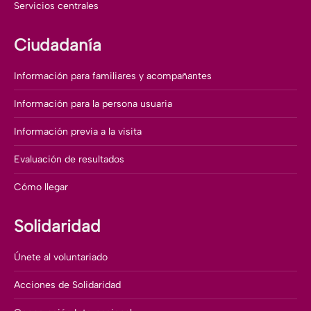
Servicios centrales
Ciudadanía
Información para familiares y acompañantes
Información para la persona usuaria
Información previa a la visita
Evaluación de resultados
Cómo llegar
Solidaridad
Únete al voluntariado
Acciones de Solidaridad