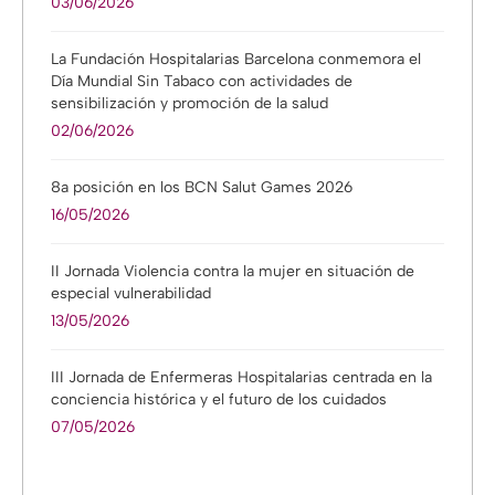
03/06/2026
La Fundación Hospitalarias Barcelona conmemora el
Día Mundial Sin Tabaco con actividades de
sensibilización y promoción de la salud
02/06/2026
8a posición en los BCN Salut Games 2026
16/05/2026
II Jornada Violencia contra la mujer en situación de
especial vulnerabilidad
13/05/2026
III Jornada de Enfermeras Hospitalarias centrada en la
conciencia histórica y el futuro de los cuidados
07/05/2026