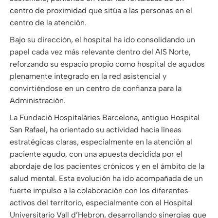
centro de proximidad que sitúa a las personas en el
centro de la atención.
Bajo su dirección, el hospital ha ido consolidando un
papel cada vez más relevante dentro del AIS Norte,
reforzando su espacio propio como hospital de agudos
plenamente integrado en la red asistencial y
convirtiéndose en un centro de confianza para la
Administración.
La Fundació Hospitalàries Barcelona, antiguo Hospital
San Rafael, ha orientado su actividad hacia líneas
estratégicas claras, especialmente en la atención al
paciente agudo, con una apuesta decidida por el
abordaje de los pacientes crónicos y en el ámbito de la
salud mental. Esta evolución ha ido acompañada de un
fuerte impulso a la colaboración con los diferentes
activos del territorio, especialmente con el Hospital
Universitario Vall d’Hebron, desarrollando sinergias que