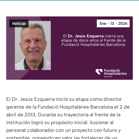
Noticias
Ene
13
2026
El Dr. Jesús Ezquerra inició su etapa como director
gerente de la Fundació Hospitalàries Barcelona el 2 de
abril de 2013. Durante su trayectoria al frente de la
institución logró su propósito inicial: ilusionar al
personal colaborador con un proyecto con futuro y
sostenible, poniendo en valor las fortalezas de un