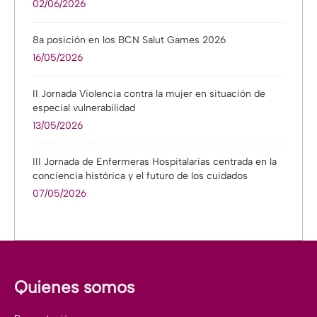
02/06/2026
8a posición en los BCN Salut Games 2026
16/05/2026
II Jornada Violencia contra la mujer en situación de
especial vulnerabilidad
13/05/2026
III Jornada de Enfermeras Hospitalarias centrada en la
conciencia histórica y el futuro de los cuidados
07/05/2026
Quienes somos