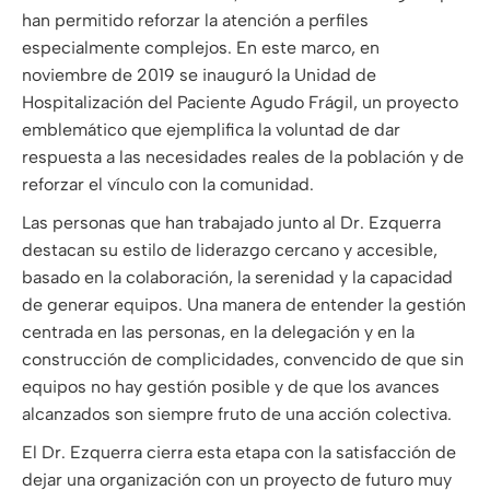
han permitido reforzar la atención a perfiles
especialmente complejos. En este marco, en
noviembre de 2019 se inauguró la Unidad de
Hospitalización del Paciente Agudo Frágil, un proyecto
emblemático que ejemplifica la voluntad de dar
respuesta a las necesidades reales de la población y de
reforzar el vínculo con la comunidad.
Las personas que han trabajado junto al Dr. Ezquerra
destacan su estilo de liderazgo cercano y accesible,
basado en la colaboración, la serenidad y la capacidad
de generar equipos. Una manera de entender la gestión
centrada en las personas, en la delegación y en la
construcción de complicidades, convencido de que sin
equipos no hay gestión posible y de que los avances
alcanzados son siempre fruto de una acción colectiva.
El Dr. Ezquerra cierra esta etapa con la satisfacción de
dejar una organización con un proyecto de futuro muy