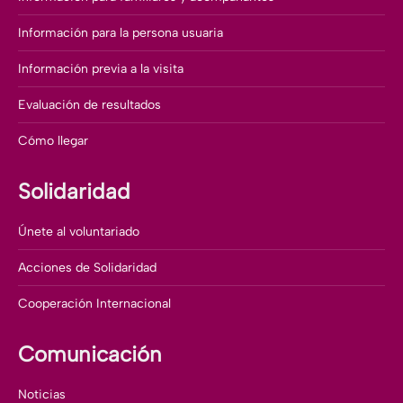
Información para la persona usuaria
Información previa a la visita
Evaluación de resultados
Cómo llegar
Solidaridad
Únete al voluntariado
Acciones de Solidaridad
Cooperación Internacional
Comunicación
Noticias