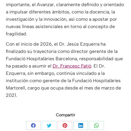
importante, el Avanzar, claramente definido y orientado
a impulsar diferentes ámbitos, como la docencia, la
investigación y la innovación, así como a apostar por
nuevas líneas asistenciales en torno al concepto de
fragilidad.
Con el inicio de 2026, el Dr. Jesús Ezquerra ha
finalizado su trayectoria como director gerente de la
Fundació Hospitalàries Barcelona, responsabilidad que
ha pasado a asumir el
Dr. Francesc Fatjó
. El Dr.
Ezquerra, sin embargo, continúa vinculado a la
institución como gerente de la Fundació Hospitalàries
Martorell, cargo que ocupa desde el mes de marzo de
2021.
Compartir
Compartir
Compartir
Compartir
Compartir
Compartir