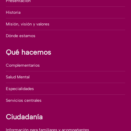
Presentación
Historia
Misión, visión y valores
Dónde estamos
Qué hacemos
Complementarios
Salud Mental
Especialidades
Servicios centrales
Ciudadanía
Información para familiares y acompañantes