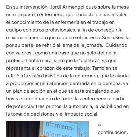
En su intervención, Jordi Armengol puso sobre la mesa
un reto para la enfermería, que consiste en hacer valer
el conocimiento de la enfermería en el trabajo en
equipo con otros profesionales, a fin de conseguir la
máxima eficiencia que requiere el sistema. Sonia Sevilla,
por su parte, se refirió al lema de la jornada, ‘Cuidando
con valores’, como una frase que no solo define la
profesión enfermera, sino que la “celebra”, ya que
representa el corazón de este trabajo. También se
refirió a la visión holística de la enfermera, que le ayuda
a proporcionar una atención centrada en la persona, ya
un plan de acción en el que se está trabajando que
busca el crecimiento de todas las enfermeras a partir
de potenciar tres puntos: la autonomía, la visibilidad en
la toma de decisiones y el impacto social.
A
continuación,