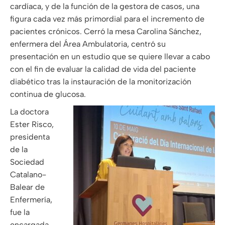
cardíaca, y de la función de la gestora de casos, una
figura cada vez más primordial para el incremento de
pacientes crónicos. Cerró la mesa Carolina Sánchez,
enfermera del Área Ambulatoria, centró su
presentación en un estudio que se quiere llevar a cabo
con el fin de evaluar la calidad de vida del paciente
diabético tras la instauración de la monitorización
continua de glucosa.
La doctora
Ester Risco,
presidenta
de la
Sociedad
Catalano-
Balear de
Enfermería,
fue la
encargada