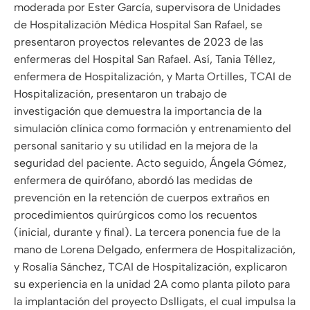
moderada por Ester García, supervisora ​​de Unidades
de Hospitalización Médica Hospital San Rafael, se
presentaron proyectos relevantes de 2023 de las
enfermeras del Hospital San Rafael. Así, Tania Téllez,
enfermera de Hospitalización, y Marta Ortilles, TCAI de
Hospitalización, presentaron un trabajo de
investigación que demuestra la importancia de la
simulación clínica como formación y entrenamiento del
personal sanitario y su utilidad en la mejora de la
seguridad del paciente. Acto seguido, Ángela Gómez,
enfermera de quirófano, abordó las medidas de
prevención en la retención de cuerpos extraños en
procedimientos quirúrgicos como los recuentos
(inicial, durante y final). La tercera ponencia fue de la
mano de Lorena Delgado, enfermera de Hospitalización,
y Rosalía Sánchez, TCAI de Hospitalización, explicaron
su experiencia en la unidad 2A como planta piloto para
la implantación del proyecto Dslligats, el cual impulsa la