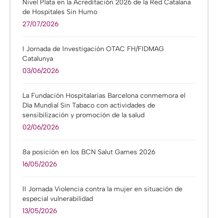
Nivel Plata en la Acreditación 2026 de la Red Catalana
de Hospitales Sin Humo
27/07/2026
I Jornada de Investigación OTAC FH/FIDMAG
Catalunya
03/06/2026
La Fundación Hospitalarias Barcelona conmemora el
Día Mundial Sin Tabaco con actividades de
sensibilización y promoción de la salud
02/06/2026
8a posición en los BCN Salut Games 2026
16/05/2026
II Jornada Violencia contra la mujer en situación de
especial vulnerabilidad
13/05/2026