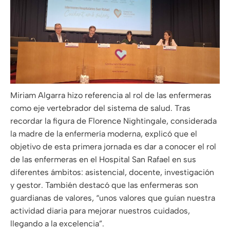
Miriam Algarra hizo referencia al rol de las enfermeras
como eje vertebrador del sistema de salud. Tras
recordar la figura de Florence Nightingale, considerada
la madre de la enfermería moderna, explicó que el
objetivo de esta primera jornada es dar a conocer el rol
de las enfermeras en el Hospital San Rafael en sus
diferentes ámbitos: asistencial, docente, investigación
y gestor. También destacó que las enfermeras son
guardianas de valores, “unos valores que guían nuestra
actividad diaria para mejorar nuestros cuidados,
llegando a la excelencia”.