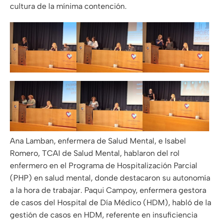
cultura de la mínima contención.
Ana Lamban, enfermera de Salud Mental, e Isabel
Romero, TCAI de Salud Mental, hablaron del rol
enfermero en el Programa de Hospitalización Parcial
(PHP) en salud mental, donde destacaron su autonomía
a la hora de trabajar. Paqui Campoy, enfermera gestora
de casos del Hospital de Día Médico (HDM), habló de la
gestión de casos en HDM, referente en insuficiencia