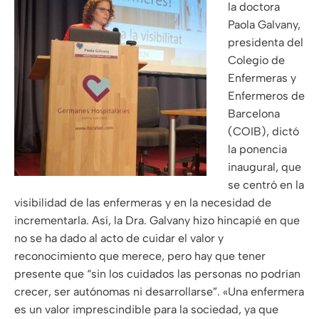
la doctora
Paola Galvany,
presidenta del
Colegio de
Enfermeras y
Enfermeros de
Barcelona
(COIB), dictó
la ponencia
inaugural, que
se centró en la
visibilidad de las enfermeras y en la necesidad de
incrementarla. Así, la Dra. Galvany hizo hincapié en que
no se ha dado al acto de cuidar el valor y
reconocimiento que merece, pero hay que tener
presente que “sin los cuidados las personas no podrían
crecer, ser autónomas ni desarrollarse”. «Una enfermera
es un valor imprescindible para la sociedad, ya que