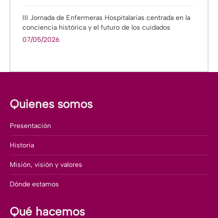
III Jornada de Enfermeras Hospitalarias centrada en la
conciencia histórica y el futuro de los cuidados
07/05/2026
Quienes somos
Presentación
Historia
Misión, visión y valores
Dónde estamos
Qué hacemos