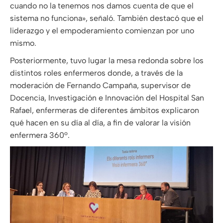
cuando no la tenemos nos damos cuenta de que el
sistema no funciona», señaló. También destacó que el
liderazgo y el empoderamiento comienzan por uno
mismo.
Posteriormente, tuvo lugar la mesa redonda sobre los
distintos roles enfermeros donde, a través de la
moderación de Fernando Campaña, supervisor de
Docencia, Investigación e Innovación del Hospital San
Rafael, enfermeras de diferentes ámbitos explicaron
qué hacen en su día al día, a fin de valorar la visión
enfermera 360º.