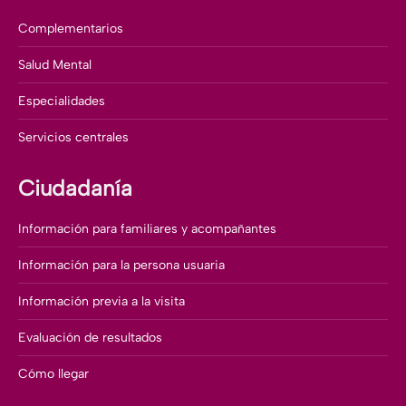
Complementarios
Salud Mental
Especialidades
Servicios centrales
Ciudadanía
Información para familiares y acompañantes
Información para la persona usuaria
Información previa a la visita
Evaluación de resultados
Cómo llegar