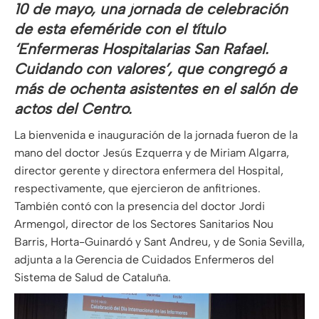
10 de mayo, una jornada de celebración
de esta efeméride con el título
‘Enfermeras Hospitalarias San Rafael.
Cuidando con valores’, que congregó a
más de ochenta asistentes en el salón de
actos del Centro.
La bienvenida e inauguración de la jornada fueron de la
mano del doctor Jesús Ezquerra y de Miriam Algarra,
director gerente y directora enfermera del Hospital,
respectivamente, que ejercieron de anfitriones.
También contó con la presencia del doctor Jordi
Armengol, director de los Sectores Sanitarios Nou
Barris, Horta-Guinardó y Sant Andreu, y de Sonia Sevilla,
adjunta a la Gerencia de Cuidados Enfermeros del
Sistema de Salud de Cataluña.