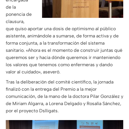
de la
ponencia de
clausura,
que quiso aportar una dosis de optimismo al público
asistente, animándole a sumarse, de forma activa y de
forma conjunta, a la transformación del sistema
sanitario. «Ahora es el momento de construir juntas qué
queremos ser y hacia dónde queremos ir manteniendo
los valores que tenemos como enfermeras y dando
valor al cuidado», aseveró.
Tras la deliberación del comité científico, la jornada
finalizó con la entrega del Premio a la mejor
comunicación, de la mano de la doctora Pilar González y
de Miriam Algarra, a Lorena Delgado y Rosalía Sánchez,
por el proyecto Dslligats.