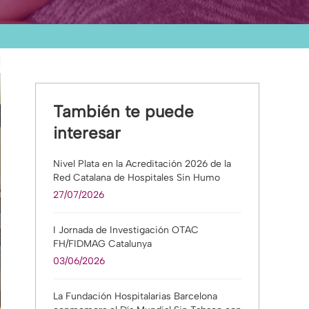
También te puede
interesar
Nivel Plata en la Acreditación 2026 de la
Red Catalana de Hospitales Sin Humo
27/07/2026
I Jornada de Investigación OTAC
FH/FIDMAG Catalunya
03/06/2026
La Fundación Hospitalarias Barcelona