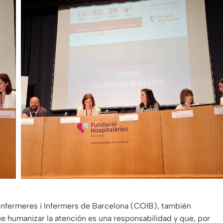
d’Infermeres i Infermers de Barcelona (COIB), también
ue humanizar la atención es una responsabilidad y que, por