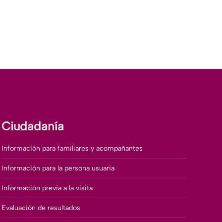
Ciudadanía
Información para familiares y acompañantes
Información para la persona usuaria
Información previa a la visita
Evaluación de resultados