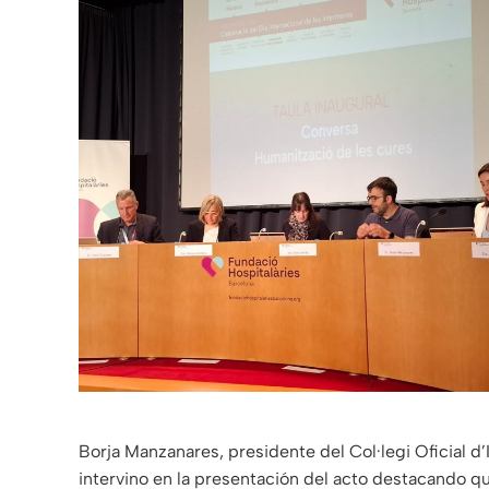
Borja Manzanares, presidente del Col·legi Oficial 
intervino en la presentación del acto destacando q