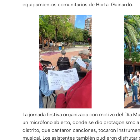
equipamientos comunitarios de Horta-Guinardó.
La jornada festiva organizada con motivo del Día Mu
un micrófono abierto, donde se dio protagonismo a 
distrito, que cantaron canciones, tocaron instrume
musical. Los asistentes también pudieron disfrutar d