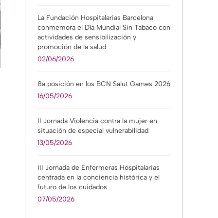
La Fundación Hospitalarias Barcelona
conmemora el Día Mundial Sin Tabaco con
actividades de sensibilización y
promoción de la salud
02/06/2026
8a posición en los BCN Salut Games 2026
16/05/2026
II Jornada Violencia contra la mujer en
situación de especial vulnerabilidad
13/05/2026
III Jornada de Enfermeras Hospitalarias
centrada en la conciencia histórica y el
futuro de los cuidados
07/05/2026