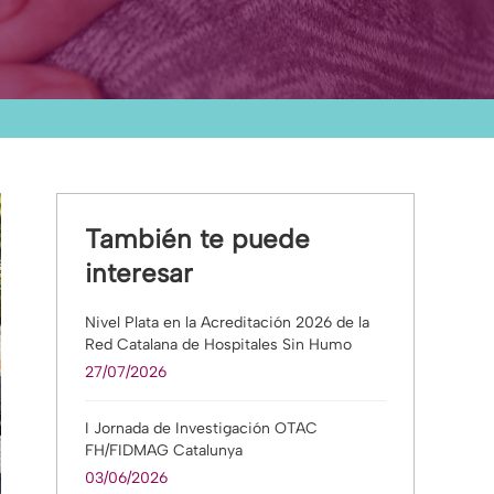
También te puede
interesar
Nivel Plata en la Acreditación 2026 de la
Red Catalana de Hospitales Sin Humo
27/07/2026
I Jornada de Investigación OTAC
FH/FIDMAG Catalunya
03/06/2026