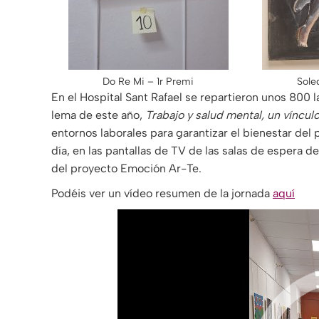
Do Re Mi – 1r Premi
Sole
En el Hospital Sant Rafael se repartieron unos 800 
lema de este año,
Trabajo y salud mental, un víncul
entornos laborales para garantizar el bienestar del
día, en las pantallas de TV de las salas de espera de
del proyecto Emoción Ar-Te.
Podéis ver un vídeo resumen de la jornada
aquí