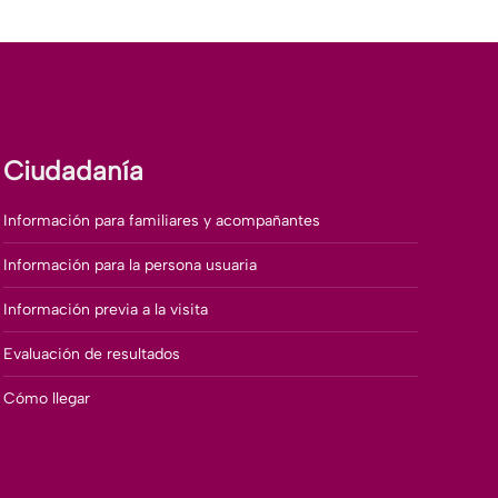
Ciudadanía
Información para familiares y acompañantes
Información para la persona usuaria
Información previa a la visita
Evaluación de resultados
Cómo llegar