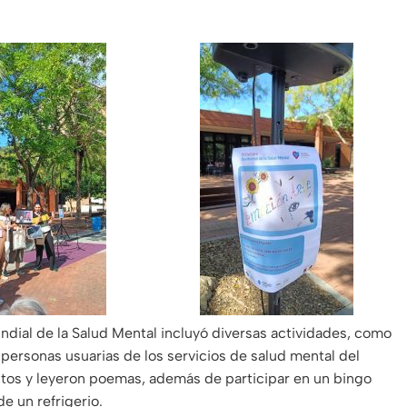
ndial de la Salud Mental incluyó diversas actividades, como
personas usuarias de los servicios de salud mental del
ntos y leyeron poemas, además de participar en un bingo
e un refrigerio.