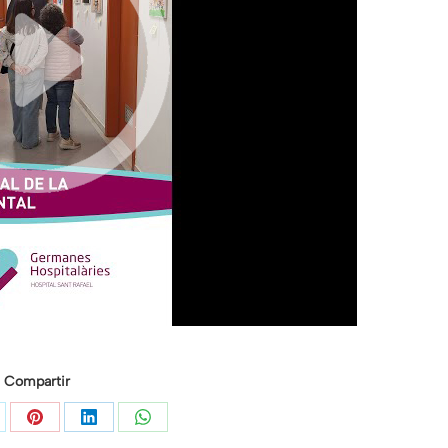
Compartir
mpartir
Compartir
Compartir
Compartir