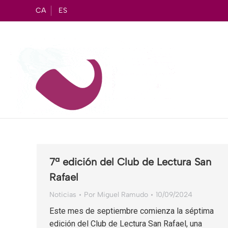
CA
ES
7ª edición del Club de Lectura San
Rafael
Noticias
Por
Miguel Ramudo
10/09/2024
Este mes de septiembre comienza la séptima
edición del Club de Lectura San Rafael, una