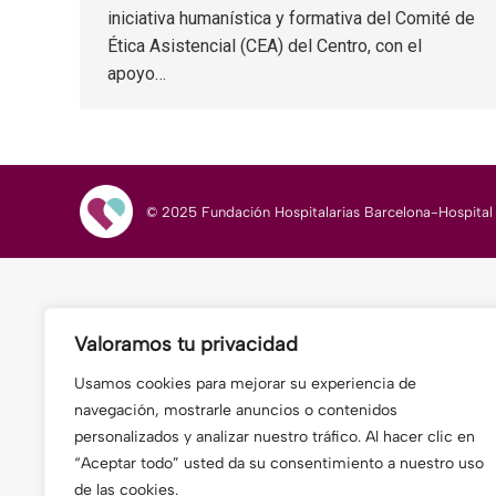
iniciativa humanística y formativa del Comité de
Ética Asistencial (CEA) del Centro, con el
apoyo…
© 2025 Fundación Hospitalarias Barcelona-Hospital G
Valoramos tu privacidad
Usamos cookies para mejorar su experiencia de
navegación, mostrarle anuncios o contenidos
personalizados y analizar nuestro tráfico. Al hacer clic en
“Aceptar todo” usted da su consentimiento a nuestro uso
de las cookies.