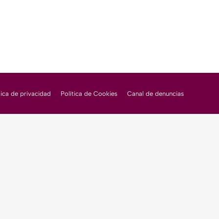
tica de privacidad
Política de Cookies
Canal de denuncias