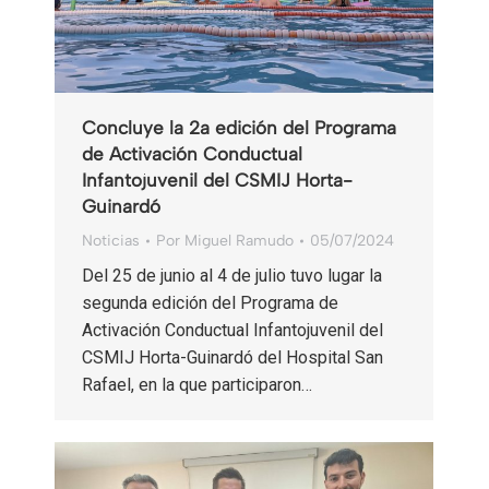
Concluye la 2a edición del Programa
de Activación Conductual
Infantojuvenil del CSMIJ Horta-
Guinardó
Noticias
Por
Miguel Ramudo
05/07/2024
Del 25 de junio al 4 de julio tuvo lugar la
segunda edición del Programa de
Activación Conductual Infantojuvenil del
CSMIJ Horta-Guinardó del Hospital San
Rafael, en la que participaron…