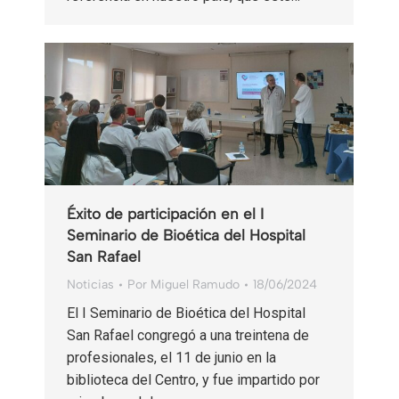
Éxito de participación en el I
Seminario de Bioética del Hospital
San Rafael
Noticias
Por
Miguel Ramudo
18/06/2024
El I Seminario de Bioética del Hospital
San Rafael congregó a una treintena de
profesionales, el 11 de junio en la
biblioteca del Centro, y fue impartido por