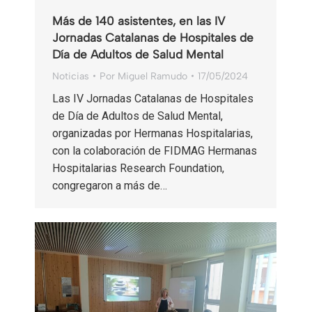
Más de 140 asistentes, en las IV
Jornadas Catalanas de Hospitales de
Día de Adultos de Salud Mental
Noticias
Por
Miguel Ramudo
17/05/2024
Las IV Jornadas Catalanas de Hospitales
de Día de Adultos de Salud Mental,
organizadas por Hermanas Hospitalarias,
con la colaboración de FIDMAG Hermanas
Hospitalarias Research Foundation,
congregaron a más de…