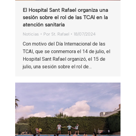
El Hospital Sant Rafael organiza una
sesión sobre el rol de las TCAI en la
atención sanitaria
Noticias
Por
St. Rafael
18/07/2024
Con motivo del Día Internacional de las
TCAI, que se conmemora el 14 de julio, el
Hospital Sant Rafael organizó, el 15 de
julio, una sesión sobre el rol de…