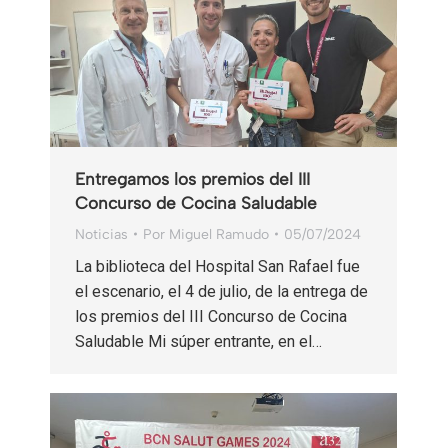
Entregamos los premios del III
Concurso de Cocina Saludable
Noticias
Por
Miguel Ramudo
05/07/2024
La biblioteca del Hospital San Rafael fue
el escenario, el 4 de julio, de la entrega de
los premios del III Concurso de Cocina
Saludable Mi súper entrante, en el…