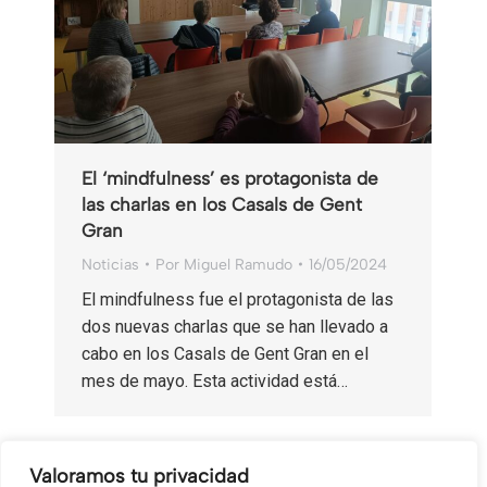
El ‘mindfulness’ es protagonista de
las charlas en los Casals de Gent
Gran
Noticias
Por
Miguel Ramudo
16/05/2024
El mindfulness fue el protagonista de las
dos nuevas charlas que se han llevado a
cabo en los Casals de Gent Gran en el
mes de mayo. Esta actividad está…
Valoramos tu privacidad