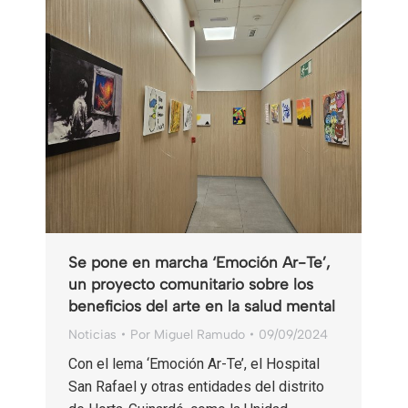
Se pone en marcha ‘Emoción Ar-Te’,
un proyecto comunitario sobre los
beneficios del arte en la salud mental
Noticias
Por
Miguel Ramudo
09/09/2024
Con el lema ‘Emoción Ar-Te’, el Hospital
San Rafael y otras entidades del distrito