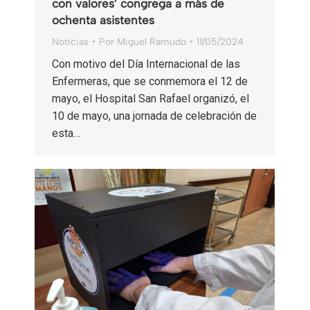
con valores’ congrega a más de
ochenta asistentes
Noticias
Por
Miguel Ramudo
11/05/2024
Con motivo del Día Internacional de las
Enfermeras, que se conmemora el 12 de
mayo, el Hospital San Rafael organizó, el
10 de mayo, una jornada de celebración de
esta…