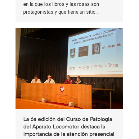
en la que los libros y las rosas son
protagonistas y que tiene un sitio…
La 6a edición del Curso de Patología
del Aparato Locomotor destaca la
importancia de la atención presencial