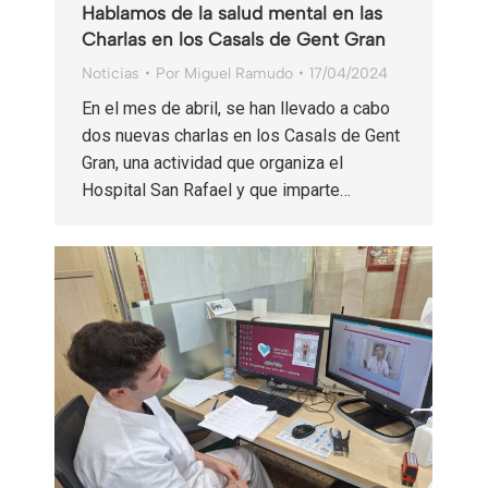
Hablamos de la salud mental en las
Charlas en los Casals de Gent Gran
Noticias
Por
Miguel Ramudo
17/04/2024
En el mes de abril, se han llevado a cabo
dos nuevas charlas en los Casals de Gent
Gran, una actividad que organiza el
Hospital San Rafael y que imparte…