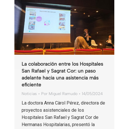
La colaboración entre los Hospitales
San Rafael y Sagrat Cor: un paso
adelante hacia una asistencia más
eficiente
Noticias
Por
Miguel Ramudo
14/05/2024
La doctora Anna Càrol Pérez, directora de
proyectos asistenciales de los
Hospitales San Rafael y Sagrat Cor de
Hermanas Hospitalarias, presentó la