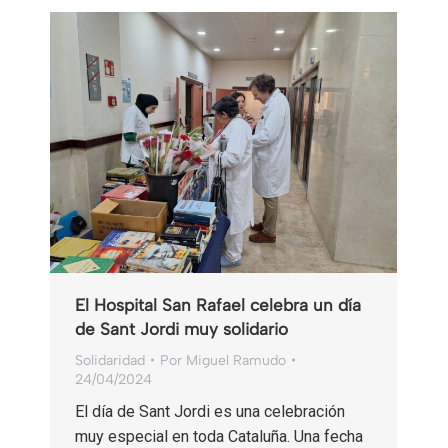
El Hospital San Rafael celebra un día
de Sant Jordi muy solidario
Solidaridad
Por
Miguel Ramudo
24/04/2024
El día de Sant Jordi es una celebración
muy especial en toda Cataluña. Una fecha