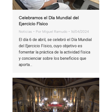
Celebramos el Día Mundial del
Ejercicio Físico
Noticias
Por
Miguel Ramudo
16/04/2024
El día 6 de abril, se celebró el Día Mundial
del Ejercicio Físico, cuyo objetivo es
fomentar la práctica de la actividad física
y concienciar sobre los beneficios que
aporta…