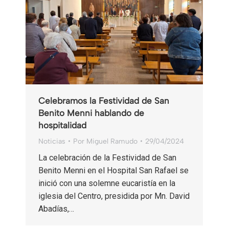
Celebramos la Festividad de San
Benito Menni hablando de
hospitalidad
Noticias
Por
Miguel Ramudo
29/04/2024
La celebración de la Festividad de San
Benito Menni en el Hospital San Rafael se
inició con una solemne eucaristía en la
iglesia del Centro, presidida por Mn. David
Abadías,…