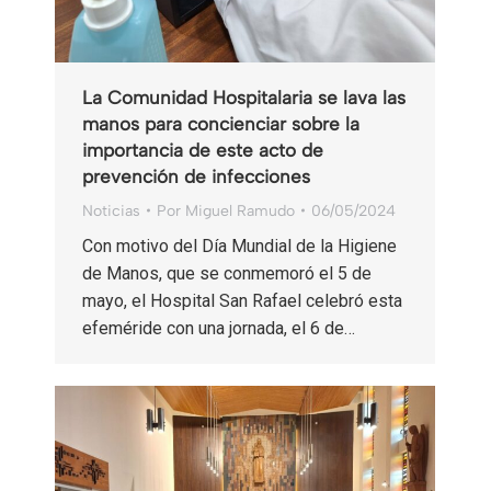
La Comunidad Hospitalaria se lava las
manos para concienciar sobre la
importancia de este acto de
prevención de infecciones
Noticias
Por
Miguel Ramudo
06/05/2024
Con motivo del Día Mundial de la Higiene
de Manos, que se conmemoró el 5 de
mayo, el Hospital San Rafael celebró esta
efeméride con una jornada, el 6 de…