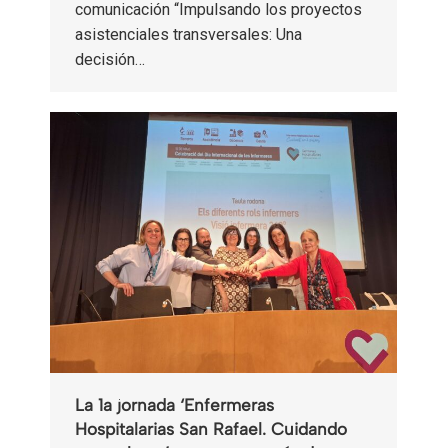
comunicación “Impulsando los proyectos
asistenciales transversales: Una
decisión…
La 1a jornada ‘Enfermeras
Hospitalarias San Rafael. Cuidando