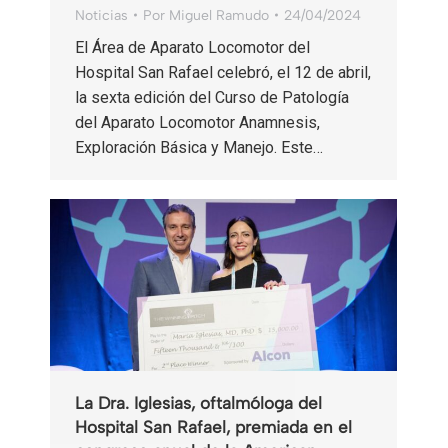
Noticias
Por
Miguel Ramudo
24/04/2024
El Área de Aparato Locomotor del
Hospital San Rafael celebró, el 12 de abril,
la sexta edición del Curso de Patología
del Aparato Locomotor Anamnesis,
Exploración Básica y Manejo. Este…
La Dra. Iglesias, oftalmóloga del
Hospital San Rafael, premiada en el