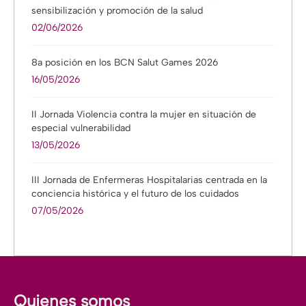
sensibilización y promoción de la salud
02/06/2026
8a posición en los BCN Salut Games 2026
16/05/2026
II Jornada Violencia contra la mujer en situación de
especial vulnerabilidad
13/05/2026
III Jornada de Enfermeras Hospitalarias centrada en la
conciencia histórica y el futuro de los cuidados
07/05/2026
Quienes somos