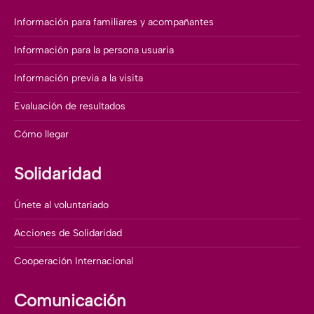
Información para familiares y acompañantes
Información para la persona usuaria
Información previa a la visita
Evaluación de resultados
Cómo llegar
Solidaridad
Únete al voluntariado
Acciones de Solidaridad
Cooperación Internacional
Comunicación