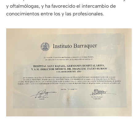
y oftalmólogas, y ha favorecido el intercambio de
conocimientos entre los y las profesionales.