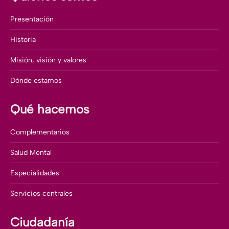
Presentación
Historia
Misión, visión y valores
Dónde estamos
Qué hacemos
Complementarios
Salud Mental
Especialidades
Servicios centrales
Ciudadanía