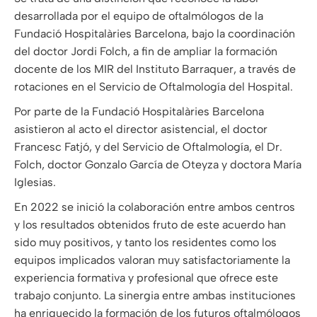
desarrollada por el equipo de oftalmólogos de la
Fundació Hospitalàries Barcelona, ​​bajo la coordinación
del doctor Jordi Folch, a fin de ampliar la formación
docente de los MIR del Instituto Barraquer, a través de
rotaciones en el Servicio de Oftalmología del Hospital.
Por parte de la Fundació Hospitalàries Barcelona
asistieron al acto el director asistencial, el doctor
Francesc Fatjó, y del Servicio de Oftalmología, el Dr.
Folch, doctor Gonzalo García de Oteyza y doctora María
Iglesias.
En 2022 se inició la colaboración entre ambos centros
y los resultados obtenidos fruto de este acuerdo han
sido muy positivos, y tanto los residentes como los
equipos implicados valoran muy satisfactoriamente la
experiencia formativa y profesional que ofrece este
trabajo conjunto. La sinergia entre ambas instituciones
ha enriquecido la formación de los futuros oftalmólogos